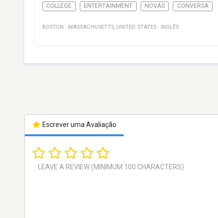
COLLEGE
ENTERTAINMENT
NOVAS
CONVERSA
BOSTON
·
MASSACHUSETTS
,
UNITED STATES
·
INGLÊS
Escrever uma Avaliação