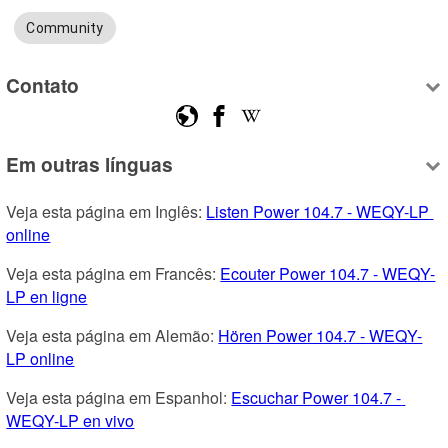
Community
Contato
Em outras línguas
Veja esta página em Inglês: 
Listen Power 104.7 - WEQY-LP 
online
Veja esta página em Francês: 
Ecouter Power 104.7 - WEQY-
LP en ligne
Veja esta página em Alemão: 
Hören Power 104.7 - WEQY-
LP online
Veja esta página em Espanhol: 
Escuchar Power 104.7 - 
WEQY-LP en vivo