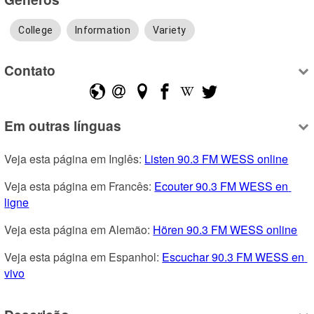
College
Information
Variety
Contato
Em outras línguas
Veja esta página em Inglês: 
Listen 90.3 FM WESS online
Veja esta página em Francês: 
Ecouter 90.3 FM WESS en 
ligne
Veja esta página em Alemão: 
Hören 90.3 FM WESS online
Veja esta página em Espanhol: 
Escuchar 90.3 FM WESS en 
vivo