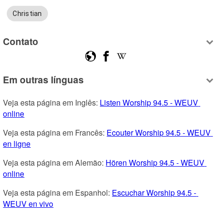
Christian
Contato
Em outras línguas
Veja esta página em Inglês: 
Listen Worship 94.5 - WEUV 
online
Veja esta página em Francês: 
Ecouter Worship 94.5 - WEUV 
en ligne
Veja esta página em Alemão: 
Hören Worship 94.5 - WEUV 
online
Veja esta página em Espanhol: 
Escuchar Worship 94.5 - 
WEUV en vivo