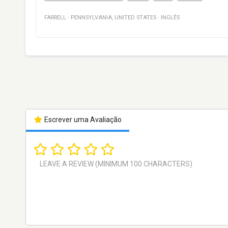
FARRELL
·
PENNSYLVANIA
,
UNITED STATES
·
INGLÊS
Escrever uma Avaliação