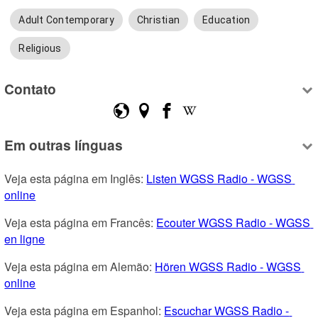
Adult Contemporary
Christian
Education
Religious
Contato
Em outras línguas
Veja esta página em Inglês: 
Listen WGSS Radio - WGSS 
online
Veja esta página em Francês: 
Ecouter WGSS Radio - WGSS 
en ligne
Veja esta página em Alemão: 
Hören WGSS Radio - WGSS 
online
Veja esta página em Espanhol: 
Escuchar WGSS Radio - 