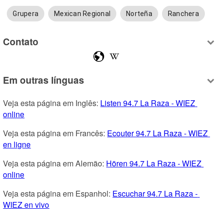
Grupera
Mexican Regional
Norteña
Ranchera
Contato
Em outras línguas
Veja esta página em Inglês: 
Listen 94.7 La Raza - WIEZ 
online
Veja esta página em Francês: 
Ecouter 94.7 La Raza - WIEZ 
en ligne
Veja esta página em Alemão: 
Hören 94.7 La Raza - WIEZ 
online
Veja esta página em Espanhol: 
Escuchar 94.7 La Raza - 
WIEZ en vivo