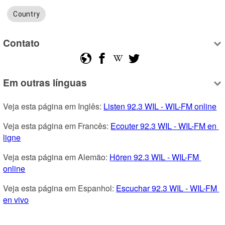
Country
Contato
Em outras línguas
Veja esta página em Inglês: 
Listen 92.3 WIL - WIL-FM online
Veja esta página em Francês: 
Ecouter 92.3 WIL - WIL-FM en 
ligne
Veja esta página em Alemão: 
Hören 92.3 WIL - WIL-FM 
online
Veja esta página em Espanhol: 
Escuchar 92.3 WIL - WIL-FM 
en vivo