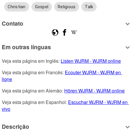
Christian
Gospel
Religious
Talk
Contato
Em outras línguas
Veja esta página em Inglês: 
Listen WJRM - WJRM online
Veja esta página em Francês: 
Ecouter WJRM - WJRM en 
ligne
Veja esta página em Alemão: 
Hören WJRM - WJRM online
Veja esta página em Espanhol: 
Escuchar WJRM - WJRM en 
vivo
Descrição