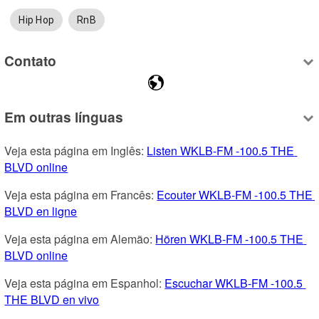
Hip Hop
RnB
Contato
Em outras línguas
Veja esta página em Inglês: 
Listen WKLB-FM -100.5 THE 
BLVD online
Veja esta página em Francês: 
Ecouter WKLB-FM -100.5 THE 
BLVD en ligne
Veja esta página em Alemão: 
Hören WKLB-FM -100.5 THE 
BLVD online
Veja esta página em Espanhol: 
Escuchar WKLB-FM -100.5 
THE BLVD en vivo