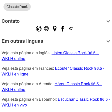
Classic Rock
Contato
Em outras línguas
Veja esta página em Inglês: 
Listen Classic Rock 96.5 - 
WKLH online
Veja esta página em Francês: 
Ecouter Classic Rock 96.5 - 
WKLH en ligne
Veja esta página em Alemão: 
Hören Classic Rock 96.5 - 
WKLH online
Veja esta página em Espanhol: 
Escuchar Classic Rock 96.5 - 
WKLH en vivo