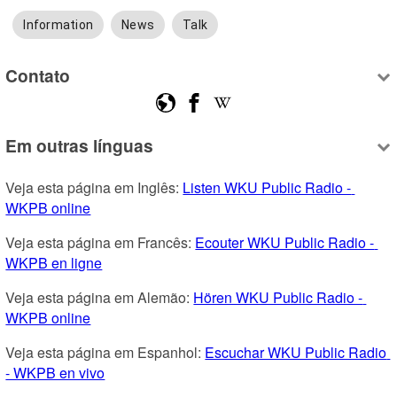
Information
News
Talk
Contato
Em outras línguas
Veja esta página em Inglês: 
Listen WKU Public Radio - 
WKPB online
Veja esta página em Francês: 
Ecouter WKU Public Radio - 
WKPB en ligne
Veja esta página em Alemão: 
Hören WKU Public Radio - 
WKPB online
Veja esta página em Espanhol: 
Escuchar WKU Public Radio 
- WKPB en vivo