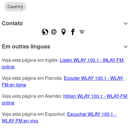
Country
Contato
Em outras línguas
Veja esta página em Inglês: 
Listen WLAY 100.1 - WLAY-FM 
online
Veja esta página em Francês: 
Ecouter WLAY 100.1 - WLAY-
FM en ligne
Veja esta página em Alemão: 
Hören WLAY 100.1 - WLAY-FM 
online
Veja esta página em Espanhol: 
Escuchar WLAY 100.1 - 
WLAY-FM en vivo