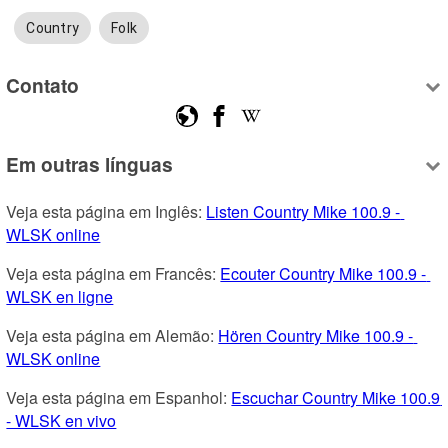
Country
Folk
Contato
Em outras línguas
Veja esta página em Inglês: 
Listen Country Mike 100.9 - 
WLSK online
Veja esta página em Francês: 
Ecouter Country Mike 100.9 - 
WLSK en ligne
Veja esta página em Alemão: 
Hören Country Mike 100.9 - 
WLSK online
Veja esta página em Espanhol: 
Escuchar Country Mike 100.9 
- WLSK en vivo