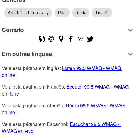
Adult Contemporary
Pop
Rock
Top 40
Contato
Em outras línguas
Veja esta página em Inglês: 
Listen 99.5 WMAG - WMAG 
online
Veja esta página em Francês: 
Ecouter 99.5 WMAG - WMAG 
en ligne
Veja esta página em Alemão: 
Hören 99.5 WMAG - WMAG 
online
Veja esta página em Espanhol: 
Escuchar 99.5 WMAG - 
WMAG en vivo