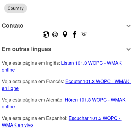
Country
Contato
Em outras línguas
Veja esta página em Inglês: 
Listen 101.3 WOPC - WMAK 
online
Veja esta página em Francês: 
Ecouter 101.3 WOPC - WMAK 
en ligne
Veja esta página em Alemão: 
Hören 101.3 WOPC - WMAK 
online
Veja esta página em Espanhol: 
Escuchar 101.3 WOPC - 
WMAK en vivo