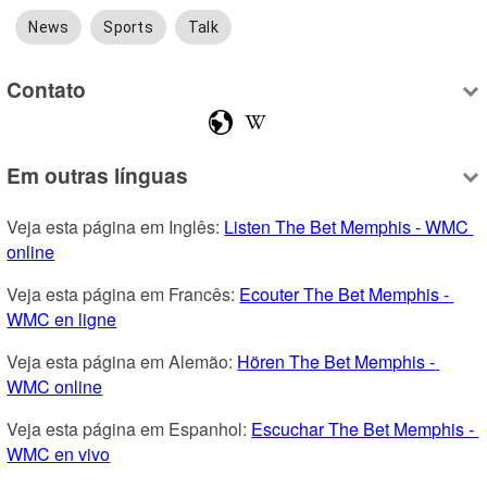
News
Sports
Talk
Contato
Em outras línguas
Veja esta página em Inglês: 
Listen The Bet Memphis - WMC 
online
Veja esta página em Francês: 
Ecouter The Bet Memphis - 
WMC en ligne
Veja esta página em Alemão: 
Hören The Bet Memphis - 
WMC online
Veja esta página em Espanhol: 
Escuchar The Bet Memphis - 
WMC en vivo