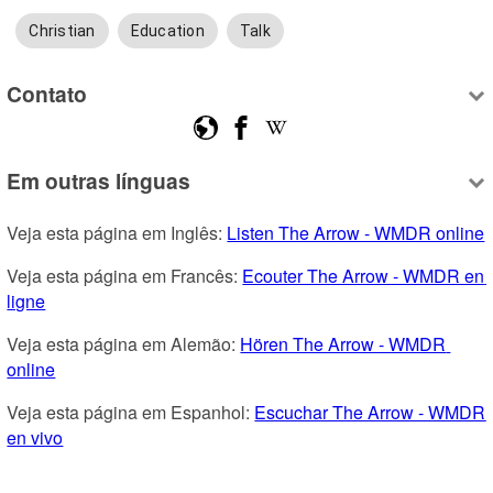
Christian
Education
Talk
Contato
Em outras línguas
Veja esta página em Inglês: 
Listen The Arrow - WMDR online
Veja esta página em Francês: 
Ecouter The Arrow - WMDR en 
ligne
Veja esta página em Alemão: 
Hören The Arrow - WMDR 
online
Veja esta página em Espanhol: 
Escuchar The Arrow - WMDR 
en vivo