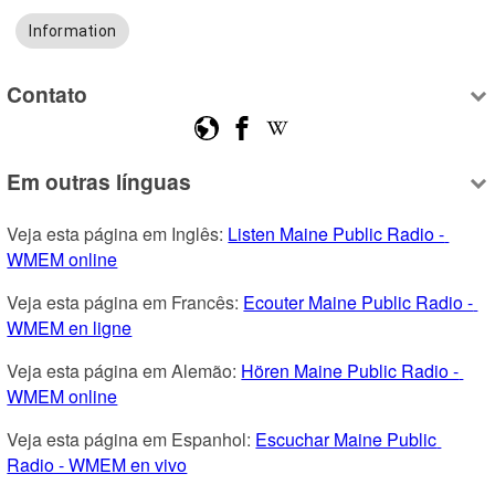
Information
Contato
Em outras línguas
Veja esta página em Inglês: 
Listen Maine Public Radio - 
WMEM online
Veja esta página em Francês: 
Ecouter Maine Public Radio - 
WMEM en ligne
Veja esta página em Alemão: 
Hören Maine Public Radio - 
WMEM online
Veja esta página em Espanhol: 
Escuchar Maine Public 
Radio - WMEM en vivo