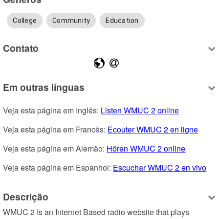
College
Community
Education
Contato
Em outras línguas
Veja esta página em Inglês: 
Listen WMUC 2 online
Veja esta página em Francês: 
Ecouter WMUC 2 en ligne
Veja esta página em Alemão: 
Hören WMUC 2 online
Veja esta página em Espanhol: 
Escuchar WMUC 2 en vivo
Descrição
WMUC 2 Is an Internet Based radio website that plays 