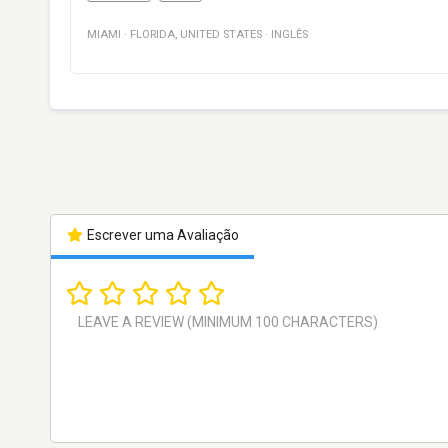
MIAMI
·
FLORIDA
,
UNITED STATES
·
INGLÊS
Escrever uma Avaliação