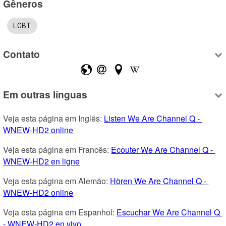
Gêneros
LGBT
Contato
Em outras línguas
Veja esta página em Inglês: 
Listen We Are Channel Q - 
WNEW-HD2 online
Veja esta página em Francês: 
Ecouter We Are Channel Q - 
WNEW-HD2 en ligne
Veja esta página em Alemão: 
Hören We Are Channel Q - 
WNEW-HD2 online
Veja esta página em Espanhol: 
Escuchar We Are Channel Q 
- WNEW-HD2 en vivo