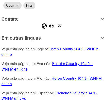
Country
Hits
Contato
Em outras línguas
Veja esta página em Inglês: 
Listen Country 104.9 - WNFM 
online
Veja esta página em Francês: 
Ecouter Country 104.9 - 
WNFM en ligne
Veja esta página em Alemão: 
Hören Country 104.9 - WNFM 
online
Veja esta página em Espanhol: 
Escuchar Country 104.9 - 
WNFM en vivo