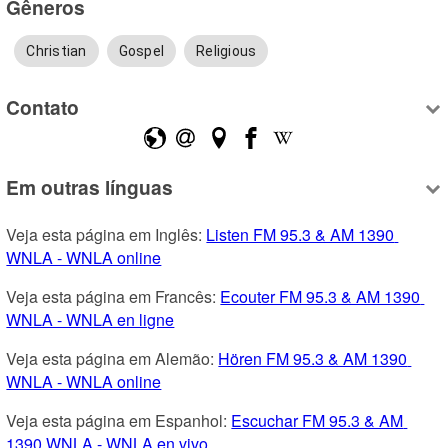
Gêneros
Christian
Gospel
Religious
Contato
Em outras línguas
Veja esta página em Inglês: 
Listen FM 95.3 & AM 1390 
WNLA - WNLA online
Veja esta página em Francês: 
Ecouter FM 95.3 & AM 1390 
WNLA - WNLA en ligne
Veja esta página em Alemão: 
Hören FM 95.3 & AM 1390 
WNLA - WNLA online
Veja esta página em Espanhol: 
Escuchar FM 95.3 & AM 
1390 WNLA - WNLA en vivo