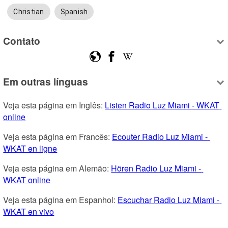
Christian
Spanish
Contato
Em outras línguas
Veja esta página em Inglês: 
Listen Radio Luz Miami - WKAT 
online
Veja esta página em Francês: 
Ecouter Radio Luz Miami - 
WKAT en ligne
Veja esta página em Alemão: 
Hören Radio Luz Miami - 
WKAT online
Veja esta página em Espanhol: 
Escuchar Radio Luz Miami - 
WKAT en vivo