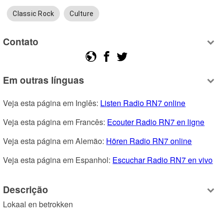
Classic Rock
Culture
Contato
Em outras línguas
Veja esta página em Inglês: 
Listen Radio RN7 online
Veja esta página em Francês: 
Ecouter Radio RN7 en ligne
Veja esta página em Alemão: 
Hören Radio RN7 online
Veja esta página em Espanhol: 
Escuchar Radio RN7 en vivo
Descrição
Lokaal en betrokken