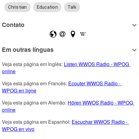
Christian
Education
Talk
Contato
Em outras línguas
Veja esta página em Inglês: 
Listen WWOS Radio - WPOG 
online
Veja esta página em Francês: 
Ecouter WWOS Radio - 
WPOG en ligne
Veja esta página em Alemão: 
Hören WWOS Radio - WPOG 
online
Veja esta página em Espanhol: 
Escuchar WWOS Radio - 
WPOG en vivo