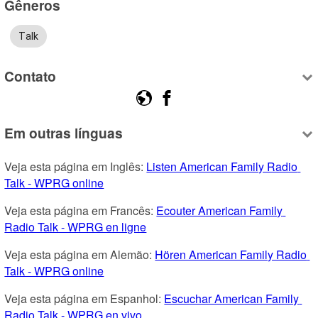
Gêneros
Talk
Contato
Em outras línguas
Veja esta página em Inglês: 
Listen American Family Radio 
Talk - WPRG online
Veja esta página em Francês: 
Ecouter American Family 
Radio Talk - WPRG en ligne
Veja esta página em Alemão: 
Hören American Family Radio 
Talk - WPRG online
Veja esta página em Espanhol: 
Escuchar American Family 
Radio Talk - WPRG en vivo