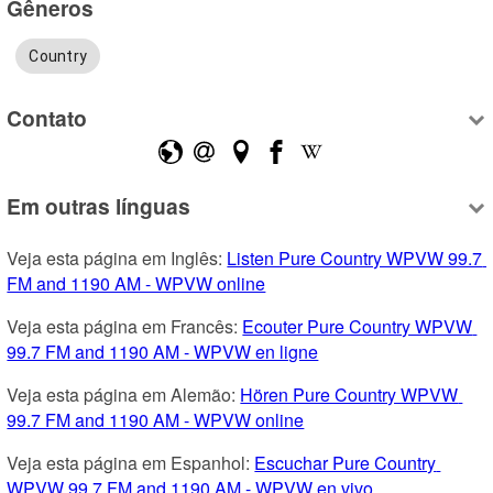
Gêneros
Country
Contato
Em outras línguas
Veja esta página em Inglês: 
Listen Pure Country WPVW 99.7 
FM and 1190 AM - WPVW online
Veja esta página em Francês: 
Ecouter Pure Country WPVW 
99.7 FM and 1190 AM - WPVW en ligne
Veja esta página em Alemão: 
Hören Pure Country WPVW 
99.7 FM and 1190 AM - WPVW online
Veja esta página em Espanhol: 
Escuchar Pure Country 
WPVW 99.7 FM and 1190 AM - WPVW en vivo