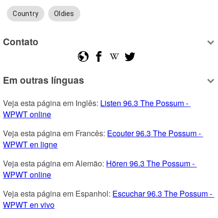
Country
Oldies
Contato
Em outras línguas
Veja esta página em Inglês: 
Listen 96.3 The Possum - 
WPWT online
Veja esta página em Francês: 
Ecouter 96.3 The Possum - 
WPWT en ligne
Veja esta página em Alemão: 
Hören 96.3 The Possum - 
WPWT online
Veja esta página em Espanhol: 
Escuchar 96.3 The Possum - 
WPWT en vivo