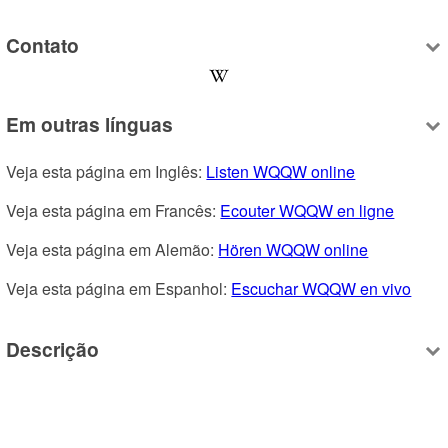
Contato
Em outras línguas
Veja esta página em Inglês: 
Listen WQQW online
Veja esta página em Francês: 
Ecouter WQQW en ligne
Veja esta página em Alemão: 
Hören WQQW online
Veja esta página em Espanhol: 
Escuchar WQQW en vivo
Descrição