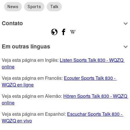
News
Sports
Talk
Contato
Em outras línguas
Veja esta página em Inglês: 
Listen Sports Talk 830 - WQZQ 
online
Veja esta página em Francês: 
Ecouter Sports Talk 830 - 
WQZQ en ligne
Veja esta página em Alemão: 
Hören Sports Talk 830 - WQZQ 
online
Veja esta página em Espanhol: 
Escuchar Sports Talk 830 - 
WQZQ en vivo