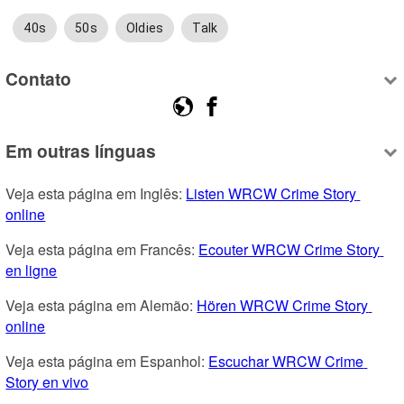
40s
50s
Oldies
Talk
Contato
Em outras línguas
Veja esta página em Inglês: 
Listen WRCW Crime Story 
online
Veja esta página em Francês: 
Ecouter WRCW Crime Story 
en ligne
Veja esta página em Alemão: 
Hören WRCW Crime Story 
online
Veja esta página em Espanhol: 
Escuchar WRCW Crime 
Story en vivo