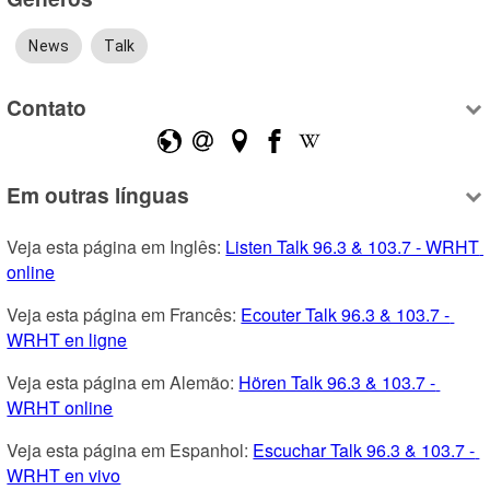
News
Talk
Contato
Em outras línguas
Veja esta página em Inglês: 
Listen Talk 96.3 & 103.7 - WRHT 
online
Veja esta página em Francês: 
Ecouter Talk 96.3 & 103.7 - 
WRHT en ligne
Veja esta página em Alemão: 
Hören Talk 96.3 & 103.7 - 
WRHT online
Veja esta página em Espanhol: 
Escuchar Talk 96.3 & 103.7 - 
WRHT en vivo