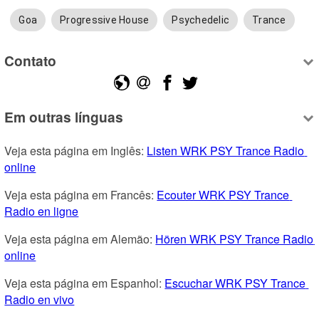
Goa
Progressive House
Psychedelic
Trance
Contato
Em outras línguas
Veja esta página em Inglês: 
Listen WRK PSY Trance Radio 
online
Veja esta página em Francês: 
Ecouter WRK PSY Trance 
Radio en ligne
Veja esta página em Alemão: 
Hören WRK PSY Trance Radio 
online
Veja esta página em Espanhol: 
Escuchar WRK PSY Trance 
Radio en vivo