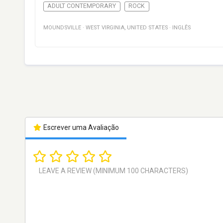
ADULT CONTEMPORARY
ROCK
MOUNDSVILLE
·
WEST VIRGINIA
,
UNITED STATES
·
INGLÊS
Escrever uma Avaliação