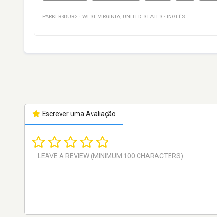
PARKERSBURG
·
WEST VIRGINIA
,
UNITED STATES
·
INGLÊS
Escrever uma Avaliação