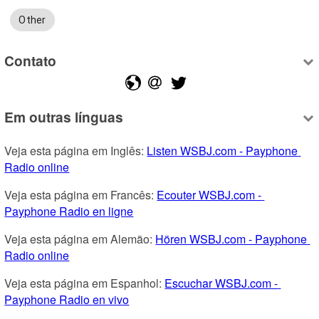
Other
Contato
Em outras línguas
Veja esta página em Inglês: 
Listen WSBJ.com - Payphone 
Radio online
Veja esta página em Francês: 
Ecouter WSBJ.com - 
Payphone Radio en ligne
Veja esta página em Alemão: 
Hören WSBJ.com - Payphone 
Radio online
Veja esta página em Espanhol: 
Escuchar WSBJ.com - 
Payphone Radio en vivo