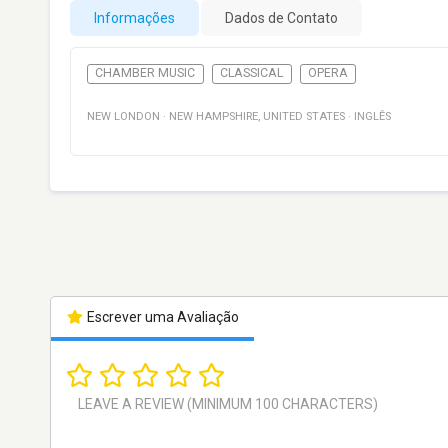
Informações
Dados de Contato
CHAMBER MUSIC
CLASSICAL
OPERA
NEW LONDON
·
NEW HAMPSHIRE
,
UNITED STATES
·
INGLÊS
Escrever uma Avaliação