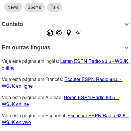
News
Sports
Talk
Contato
Em outras línguas
Veja esta página em Inglês: 
Listen ESPN Radio 93.5 - WSJK 
online
Veja esta página em Francês: 
Ecouter ESPN Radio 93.5 - 
WSJK en ligne
Veja esta página em Alemão: 
Hören ESPN Radio 93.5 - 
WSJK online
Veja esta página em Espanhol: 
Escuchar ESPN Radio 93.5 - 
WSJK en vivo