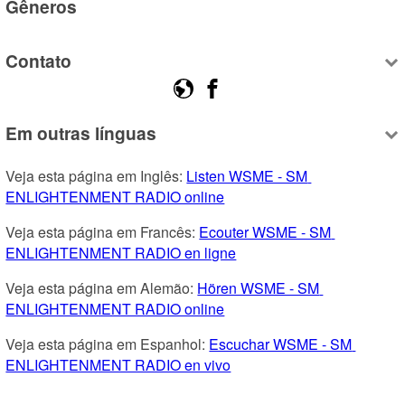
Gêneros
Contato
Em outras línguas
Veja esta página em Inglês: 
Listen WSME - SM 
ENLIGHTENMENT RADIO online
Veja esta página em Francês: 
Ecouter WSME - SM 
ENLIGHTENMENT RADIO en ligne
Veja esta página em Alemão: 
Hören WSME - SM 
ENLIGHTENMENT RADIO online
Veja esta página em Espanhol: 
Escuchar WSME - SM 
ENLIGHTENMENT RADIO en vivo