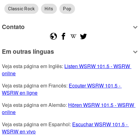
Classic Rock
Hits
Pop
Contato
Em outras línguas
Veja esta página em Inglês: 
Listen WSRW 101.5 - WSRW 
online
Veja esta página em Francês: 
Ecouter WSRW 101.5 - 
WSRW en ligne
Veja esta página em Alemão: 
Hören WSRW 101.5 - WSRW 
online
Veja esta página em Espanhol: 
Escuchar WSRW 101.5 - 
WSRW en vivo