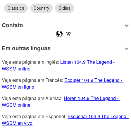
Classics
Country
Oldies
Contato
Em outras línguas
Veja esta página em Inglês: 
Listen 104.9 The Legend - 
WSSM online
Veja esta página em Francês: 
Ecouter 104.9 The Legend - 
WSSM en ligne
Veja esta página em Alemão: 
Hören 104.9 The Legend - 
WSSM online
Veja esta página em Espanhol: 
Escuchar 104.9 The Legend - 
WSSM en vivo