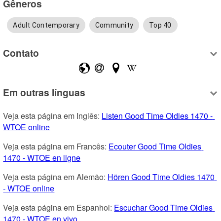
Gêneros
Adult Contemporary
Community
Top 40
Contato
Em outras línguas
Veja esta página em Inglês: 
Listen Good Time Oldies 1470 - 
WTOE online
Veja esta página em Francês: 
Ecouter Good Time Oldies 
1470 - WTOE en ligne
Veja esta página em Alemão: 
Hören Good Time Oldies 1470 
- WTOE online
Veja esta página em Espanhol: 
Escuchar Good Time Oldies 
1470 - WTOE en vivo