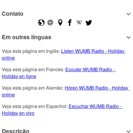
Contato
Em outras línguas
Veja esta página em Inglês: 
Listen WUMB Radio - Holiday 
online
Veja esta página em Francês: 
Ecouter WUMB Radio - 
Holiday en ligne
Veja esta página em Alemão: 
Hören WUMB Radio - Holiday 
online
Veja esta página em Espanhol: 
Escuchar WUMB Radio - 
Holiday en vivo
Descrição