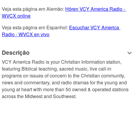
Veja esta página em Alemão: 
Hören VCY America Radio - 
WVCX online
Veja esta página em Espanhol: 
Escuchar VCY America 
Radio - WVCX en vivo
Descrição
VCY America Radio is your Christian Information station, 
featuring Biblical teaching, sacred music, live call-in 
programs on issues of concern to the Christian community, 
news and commentary, and radio dramas for the young and 
young at heart with more than 50 owned & operated stations 
across the Midwest and Southwest.