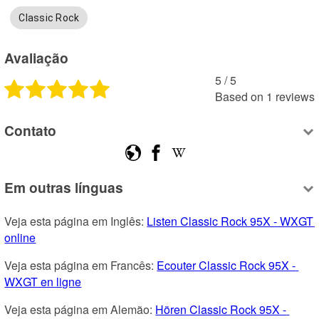
Classic Rock
Avaliação
5
 /
5
Based on
1
reviews
Contato
Em outras línguas
Veja esta página em Inglês: 
Listen Classic Rock 95X - WXGT 
online
Veja esta página em Francês: 
Ecouter Classic Rock 95X - 
WXGT en ligne
Veja esta página em Alemão: 
Hören Classic Rock 95X - 