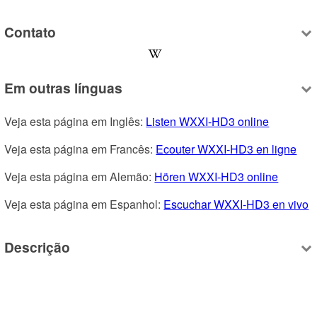
Contato
Em outras línguas
Veja esta página em Inglês: 
Listen WXXI-HD3 online
Veja esta página em Francês: 
Ecouter WXXI-HD3 en ligne
Veja esta página em Alemão: 
Hören WXXI-HD3 online
Veja esta página em Espanhol: 
Escuchar WXXI-HD3 en vivo
Descrição