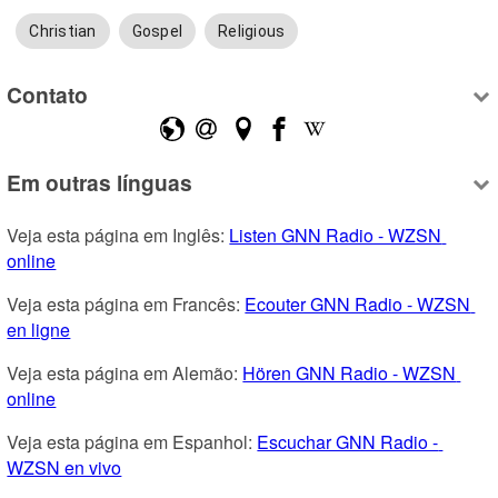
Christian
Gospel
Religious
Contato
Em outras línguas
Veja esta página em Inglês: 
Listen GNN Radio - WZSN 
online
Veja esta página em Francês: 
Ecouter GNN Radio - WZSN 
en ligne
Veja esta página em Alemão: 
Hören GNN Radio - WZSN 
online
Veja esta página em Espanhol: 
Escuchar GNN Radio - 
WZSN en vivo