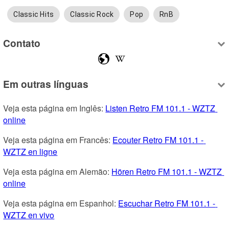
Classic Hits
Classic Rock
Pop
RnB
Contato
Em outras línguas
Veja esta página em Inglês: 
Listen Retro FM 101.1 - WZTZ 
online
Veja esta página em Francês: 
Ecouter Retro FM 101.1 - 
WZTZ en ligne
Veja esta página em Alemão: 
Hören Retro FM 101.1 - WZTZ 
online
Veja esta página em Espanhol: 
Escuchar Retro FM 101.1 - 
WZTZ en vivo